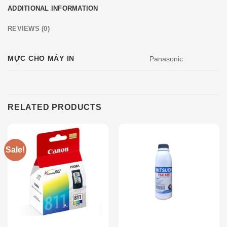
ADDITIONAL INFORMATION
REVIEWS (0)
MỰC CHO MÁY IN
Panasonic
RELATED PRODUCTS
Sale!