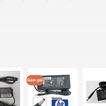
Giảm giá!