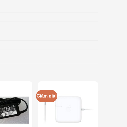
Giảm giá!