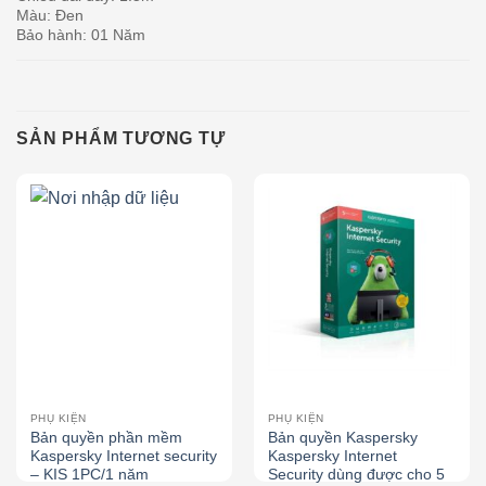
Màu: Đen
Bảo hành: 01 Năm
SẢN PHẨM TƯƠNG TỰ
PHỤ KIỆN
PHỤ KIỆN
Bản quyền phần mềm
Bản quyền Kaspersky
Kaspersky Internet security
Kaspersky Internet
– KIS 1PC/1 năm
Security dùng được cho 5