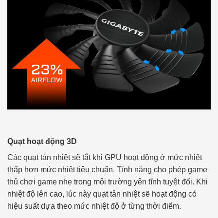
Quạt hoạt động 3D
Các quạt tản nhiệt sẽ tắt khi GPU hoạt động ở mức nhiệt
thấp hơn mức nhiệt tiêu chuẩn. Tính năng cho phép game
thủ chơi game nhẹ trong môi trường yên tĩnh tuyệt đối. Khi
nhiệt độ lên cao, lúc này quạt tản nhiệt sẽ hoạt động có
hiệu suất dựa theo mức nhiệt độ ở từng thời điểm.