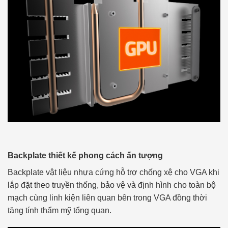
Backplate thiết kế phong cách ấn tượng
Backplate vật liệu nhựa cứng hỗ trợ chống xệ cho VGA khi
lắp đặt theo truyền thống, bảo vệ và định hình cho toàn bộ
mạch cùng linh kiện liên quan bên trong VGA đồng thời
tăng tính thẩm mỹ tổng quan.