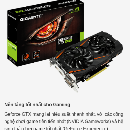
Nền tảng tốt nhất cho Gaming
Geforce GTX mang lại hiệu suất nhanh nhất, với các công
nghệ chơi game tiên tiến nhất (NVIDIA Gameworks) và hệ
sinh thái chơi game tốt nhất (GeForce Experience).