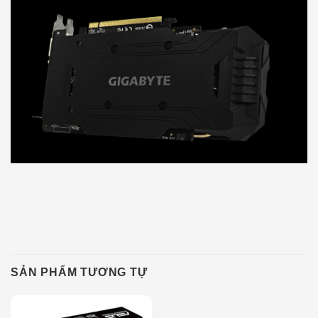
SẢN PHẨM TƯƠNG TỰ